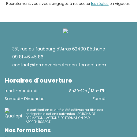
Recrutement, vous vous engagez à respecter
les règles
en vigueur.
351, rue du faubourg d'Arras 62400 Béthune
09 81 46 45 86
contact@formavenir-et-recrutement.com
Horaires d'ouverture
Lundi - Vendredi :
8h30-12h / 13h–17h
Samedi - Dimanche :
Fermé
La certification qualité a été délivrée au titre des
catégories d’actions suivantes : ACTIONS DE
FORMATION ; ACTIONS DE FORMATION PAR
APPRENTISSAGE.
Nos formations