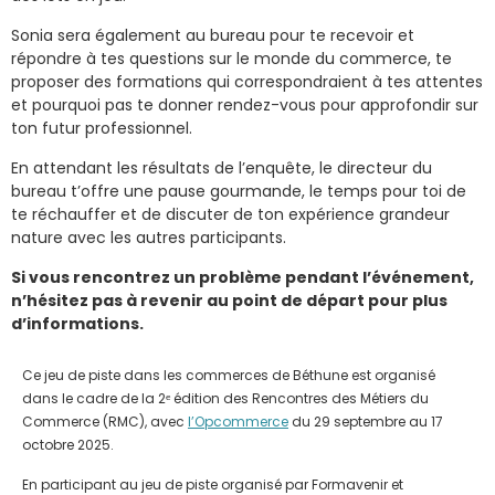
Sonia sera également au bureau pour te recevoir et
répondre à tes questions sur le monde du commerce, te
proposer des formations qui correspondraient à tes attentes
et pourquoi pas te donner rendez-vous pour approfondir sur
ton futur professionnel.
En attendant les résultats de l’enquête, le directeur du
bureau t’offre une pause gourmande, le temps pour toi de
te réchauffer et de discuter de ton expérience grandeur
nature avec les autres participants.
Si vous rencontrez un problème pendant l’événement,
n’hésitez pas à revenir au point de départ pour plus
d’informations.
Ce jeu de piste dans les commerces de Béthune est organisé
dans le cadre de la 2ᵉ édition des Rencontres des Métiers du
Commerce (RMC), avec
l’Opcommerce
du 29 septembre au 17
octobre 2025.
En participant au jeu de piste organisé par Formavenir et